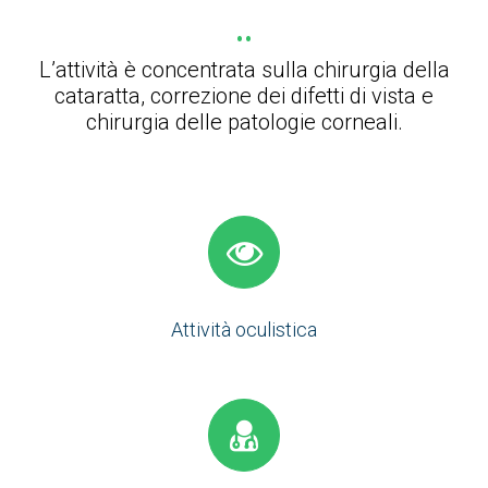
L’attività è concentrata sulla chirurgia della
cataratta, correzione dei difetti di vista e
chirurgia delle patologie corneali.
Attività oculistica