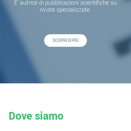
E’ autrice di pubblicazioni scientifiche su
riviste specializzate.
SCOPRI DI PIÙ
Dove siamo