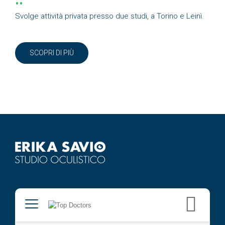
Svolge attività privata presso due studi, a Torino e Leinì.
SCOPRI DI PIÙ